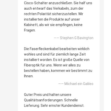
Cisco-Schalter anzuschließen. Sie half uns
auch entwarf das Verkabeln, zum der
rechten Polarität sicherzustellen. Wir
installierten die Produkte auf unser
Kabinett, als wir sie empfingen, keine
Fragen.
—— Stephen G Bavington
Die Faserfleckenkabel bearbeiten wirklich
wohles und sind für ziemlich lange Zeit
installiert worden. Es ist große Quelle von
Fiberoptik für uns. Wenn wir alles zu
bestellen haben, kommen wir bestimmt zu
Ihnen.
—— Michael ein Galileo
Guter Preis und halten unsere
Qualitätsanforderungen. Schnelle
Lieferung. Sehr ernster Kundendienst.