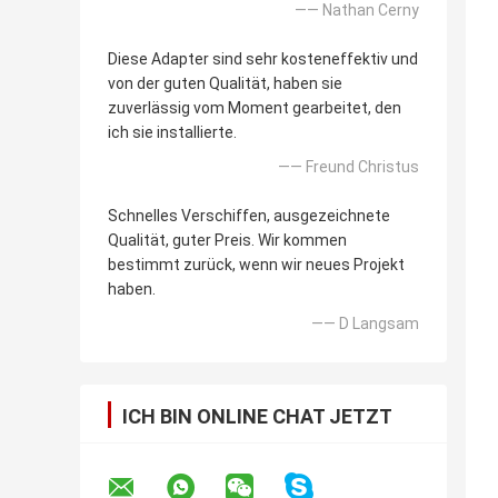
—— Nathan Cerny
Diese Adapter sind sehr kosteneffektiv und
von der guten Qualität, haben sie
zuverlässig vom Moment gearbeitet, den
ich sie installierte.
—— Freund Christus
Schnelles Verschiffen, ausgezeichnete
Qualität, guter Preis. Wir kommen
bestimmt zurück, wenn wir neues Projekt
haben.
—— D Langsam
ICH BIN ONLINE CHAT JETZT