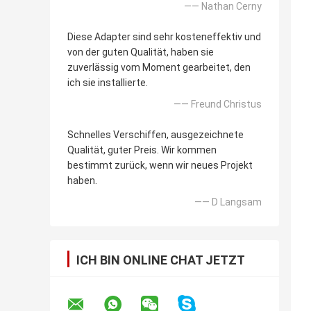
—— Nathan Cerny
Diese Adapter sind sehr kosteneffektiv und
von der guten Qualität, haben sie
zuverlässig vom Moment gearbeitet, den
ich sie installierte.
—— Freund Christus
Schnelles Verschiffen, ausgezeichnete
Qualität, guter Preis. Wir kommen
bestimmt zurück, wenn wir neues Projekt
haben.
—— D Langsam
ICH BIN ONLINE CHAT JETZT