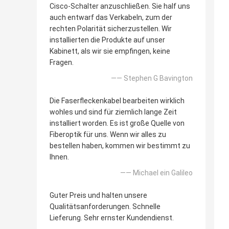
Cisco-Schalter anzuschließen. Sie half uns
auch entwarf das Verkabeln, zum der
rechten Polarität sicherzustellen. Wir
installierten die Produkte auf unser
Kabinett, als wir sie empfingen, keine
Fragen.
—— Stephen G Bavington
Die Faserfleckenkabel bearbeiten wirklich
wohles und sind für ziemlich lange Zeit
installiert worden. Es ist große Quelle von
Fiberoptik für uns. Wenn wir alles zu
bestellen haben, kommen wir bestimmt zu
Ihnen.
—— Michael ein Galileo
Guter Preis und halten unsere
Qualitätsanforderungen. Schnelle
Lieferung. Sehr ernster Kundendienst.