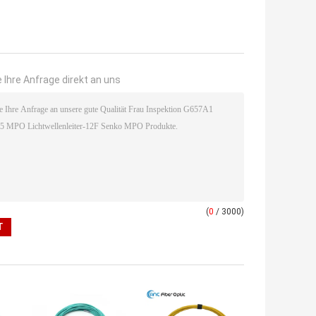
 Ihre Anfrage direkt an uns
(
0
/ 3000)