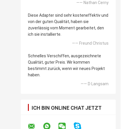
—— Nathan Cerny
Diese Adapter sind sehr kosteneffektiv und
von der guten Qualität, haben sie
zuverlässig vom Moment gearbeitet, den
ich sie installierte.
—— Freund Christus
Schnelles Verschiffen, ausgezeichnete
Qualität, guter Preis. Wir kommen
bestimmt zurück, wenn wir neues Projekt
haben.
—— D Langsam
ICH BIN ONLINE CHAT JETZT