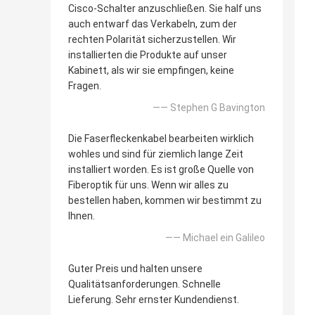
Cisco-Schalter anzuschließen. Sie half uns
auch entwarf das Verkabeln, zum der
rechten Polarität sicherzustellen. Wir
installierten die Produkte auf unser
Kabinett, als wir sie empfingen, keine
Fragen.
—— Stephen G Bavington
Die Faserfleckenkabel bearbeiten wirklich
wohles und sind für ziemlich lange Zeit
installiert worden. Es ist große Quelle von
Fiberoptik für uns. Wenn wir alles zu
bestellen haben, kommen wir bestimmt zu
Ihnen.
—— Michael ein Galileo
Guter Preis und halten unsere
Qualitätsanforderungen. Schnelle
Lieferung. Sehr ernster Kundendienst.