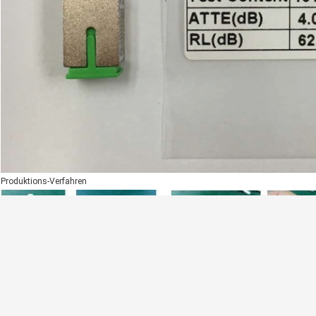
Produktions-Verfahren