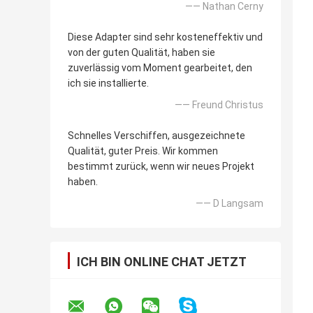
—— Nathan Cerny
Diese Adapter sind sehr kosteneffektiv und
von der guten Qualität, haben sie
zuverlässig vom Moment gearbeitet, den
ich sie installierte.
—— Freund Christus
Schnelles Verschiffen, ausgezeichnete
Qualität, guter Preis. Wir kommen
bestimmt zurück, wenn wir neues Projekt
haben.
—— D Langsam
ICH BIN ONLINE CHAT JETZT