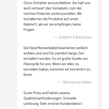
Cisco-Schalter anzuschließen. Sie half uns
auch entwarf das Verkabeln, zum der
rechten Polarität sicherzustellen. Wir
installierten die Produkte auf unser
Kabinett, als wir sie empfingen, keine
Fragen.
—— Stephen G Bavington
Die Faserfleckenkabel bearbeiten wirklich
wohles und sind für ziemlich lange Zeit
installiert worden. Es ist große Quelle von
Fiberoptik für uns. Wenn wir alles zu
bestellen haben, kommen wir bestimmt zu
Ihnen.
—— Michael ein Galileo
Guter Preis und halten unsere
Qualitätsanforderungen. Schnelle
Lieferung. Sehr ernster Kundendienst.