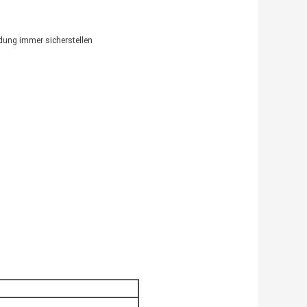
ndung immer sicherstellen