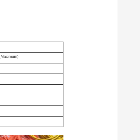
3 (Maximum)