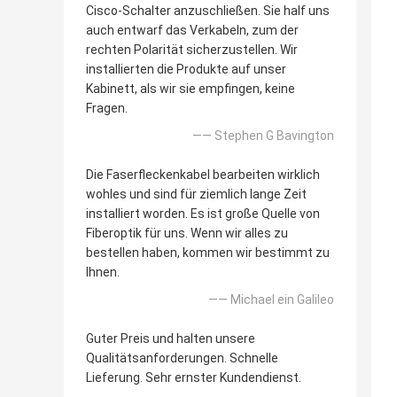
Cisco-Schalter anzuschließen. Sie half uns
auch entwarf das Verkabeln, zum der
rechten Polarität sicherzustellen. Wir
installierten die Produkte auf unser
Kabinett, als wir sie empfingen, keine
Fragen.
—— Stephen G Bavington
Die Faserfleckenkabel bearbeiten wirklich
wohles und sind für ziemlich lange Zeit
installiert worden. Es ist große Quelle von
Fiberoptik für uns. Wenn wir alles zu
bestellen haben, kommen wir bestimmt zu
Ihnen.
—— Michael ein Galileo
Guter Preis und halten unsere
Qualitätsanforderungen. Schnelle
Lieferung. Sehr ernster Kundendienst.