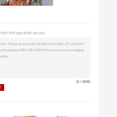
 Ihre Anfrage direkt an uns
(
0
/ 3000)