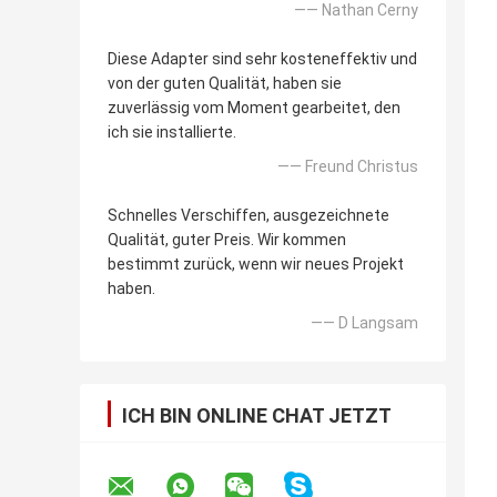
—— Nathan Cerny
Diese Adapter sind sehr kosteneffektiv und
von der guten Qualität, haben sie
zuverlässig vom Moment gearbeitet, den
ich sie installierte.
—— Freund Christus
Schnelles Verschiffen, ausgezeichnete
Qualität, guter Preis. Wir kommen
bestimmt zurück, wenn wir neues Projekt
haben.
—— D Langsam
ICH BIN ONLINE CHAT JETZT